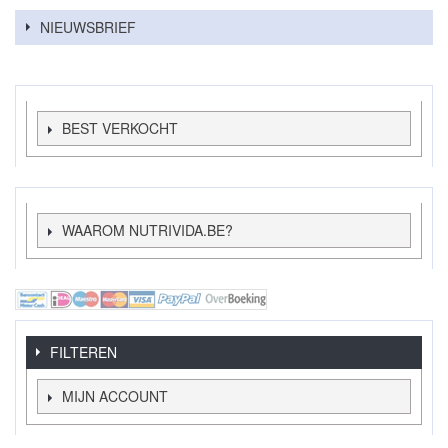
NIEUWSBRIEF
BEST VERKOCHT
WAAROM NUTRIVIDA.BE?
FILTEREN
MIJN ACCOUNT