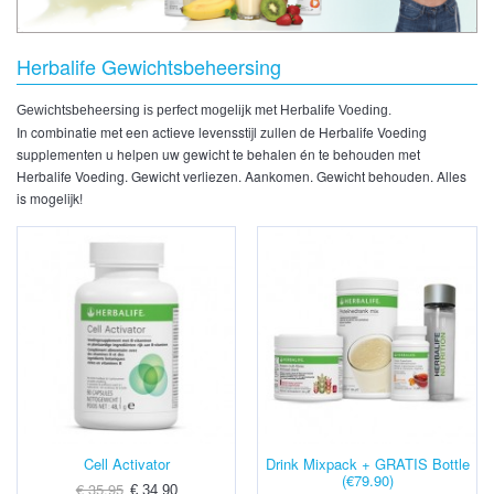
Herbalife Gewichtsbeheersing
Gewichtsbeheersing is perfect mogelijk met Herbalife Voeding.
In combinatie met een actieve levensstijl zullen de Herbalife Voeding
supplementen u helpen uw gewicht te behalen én te behouden met
Herbalife Voeding. Gewicht verliezen. Aankomen. Gewicht behouden. Alles
is mogelijk!
Cell Activator
Drink Mixpack + GRATIS Bottle
(€79.90)
€ 35,95
€ 34,90