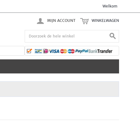
Welkom
MIJN ACCOUNT
WINKELWAGEN